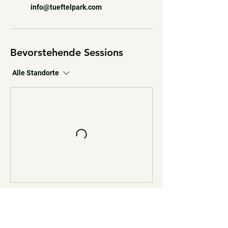
info@tueftelpark.com
Bevorstehende Sessions
Alle Standorte
Weiter