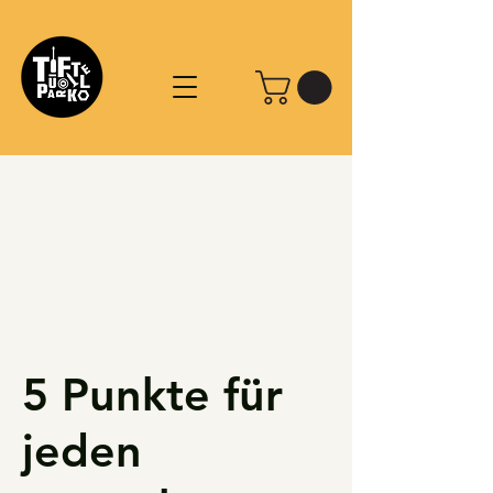
5 Punkte für
jeden