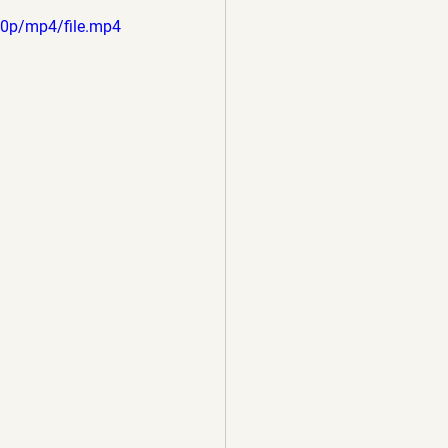
80p/mp4/file.mp4