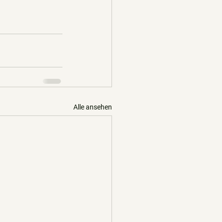
Alle ansehen