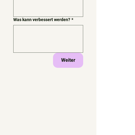
Was kann verbessert werden?
*
Weiter