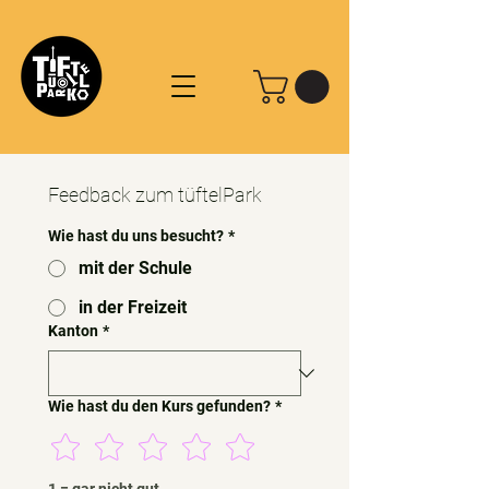
Feedback zum tüftelPark
Wie hast du uns besucht?
*
mit der Schule
in der Freizeit
Kanton
*
Wie hast du den Kurs gefunden?
*