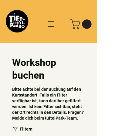
Workshop
buchen
Bitte achte bei der Buchung auf den
Kursstandort. Falls ein Filter
verfügbar ist, kann darüber gefiltert
werden. Ist kein Filter sichtbar, steht
der Ort rechts in den Details. Fragen?
Melde dich beim tüftelPark-Team.
Filtern